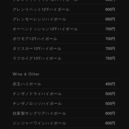
グレンリベット12Yハイボール
600円
グレンモーレンジハイボール
650円
オーヘントッシャン12Yハイボール
700円
ボウモア12Yハイボール
700円
タリスカー10Yハイボール
700円
ラフロイグ10Yハイボール
750円
Wine & Other
赤玉ハイボール
450円
チンザノドライハイボール
500円
チンザノロッソハイボール
500円
自家製サングリアハイボール
600円
ジンジャーワインハイボール
600円