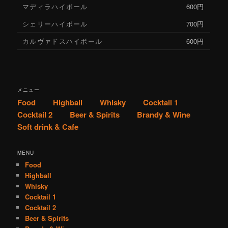
マディラハイボール
600円
シェリーハイボール
700円
カルヴァドスハイボール
600円
メニュー
Food
Highball
Whisky
Cocktail 1
Cocktail 2
Beer & Spirits
Brandy & Wine
Soft drink & Cafe
MENU
Food
Highball
Whisky
Cocktail 1
Cocktail 2
Beer & Spirits